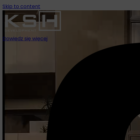
Skip to content
Dowiedz się więcej